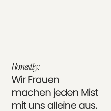
Honestly:
Wir Frauen
machen jeden Mist
mit uns alleine aus.