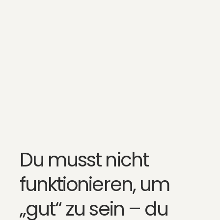
Du musst nicht
funktionieren, um
„gut“ zu sein – du