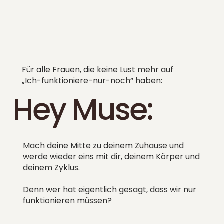
Für alle Frauen, die keine Lust mehr auf
„Ich-funktioniere-nur-noch“ haben:
Hey Muse:
Mach deine Mitte zu deinem Zuhause und
werde wieder eins mit dir, deinem Körper und
deinem Zyklus.
Denn wer hat eigentlich gesagt, dass wir nur
funktionieren müssen?