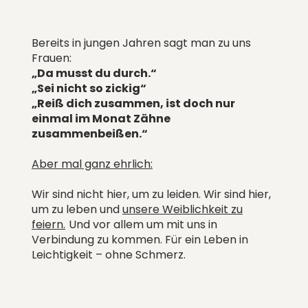
Bereits in jungen Jahren sagt man zu uns
Frauen:
„Da musst du durch.“
„Sei nicht so zickig“
„Reiß dich zusammen, ist doch nur
einmal im Monat Zähne
zusammenbeißen.“
Aber mal ganz ehrlich:
Wir sind nicht hier, um zu leiden. Wir sind hier,
um zu leben und
unsere Weiblichkeit zu
feiern.
Und vor allem um mit uns in
Verbindung zu kommen. Für ein Leben in
Leichtigkeit – ohne Schmerz.