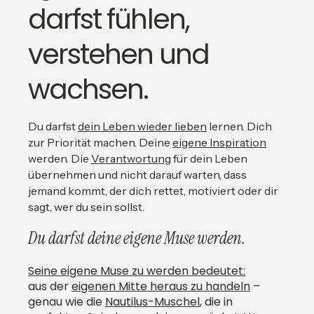
darfst fühlen,
verstehen und
wachsen.
Du darfst
dein Leben wieder lieben
lernen. Dich
zur Priorität machen. Deine
eigene Inspiration
werden. Die
Verantwortung
für dein Leben
übernehmen und nicht darauf warten, dass
jemand kommt, der dich rettet, motiviert oder dir
sagt, wer du sein sollst.
Du darfst deine eigene Muse werden.
Seine eigene Muse zu werden bedeutet:
aus der
eigenen Mitte heraus zu handeln
–
genau wie die
Nautilus-Muschel
, die in