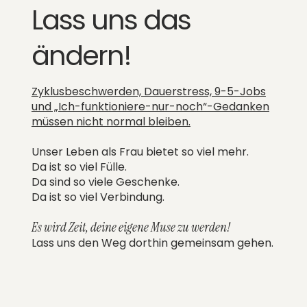
Lass uns das
ändern!
Zyklusbeschwerden, Dauerstress, 9-5-Jobs
und „Ich-funktioniere-nur-noch“-Gedanken
müssen nicht normal bleiben.
Unser Leben als Frau bietet so viel mehr.
Da ist so viel Fülle.
Da sind so viele Geschenke.
Da ist so viel Verbindung.
Es wird Zeit, deine eigene Muse zu werden!
Lass uns den Weg dorthin gemeinsam gehen.