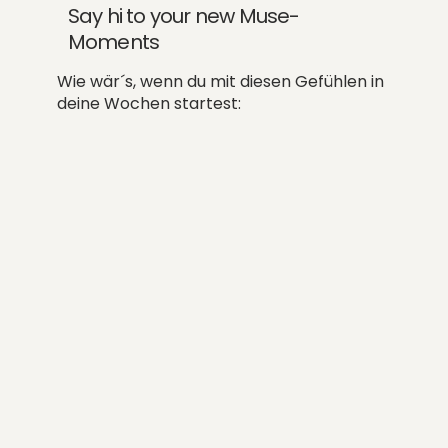
Say hi to your new Muse-
Moments
Wie wär´s, wenn du mit diesen Gefühlen in
deine Wochen startest: