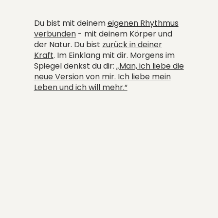
Du bist mit deinem
eigenen Rhythmus
verbunden
- mit deinem Körper und
der Natur. Du bist
zurück in deiner
Kraft
. Im Einklang mit dir. Morgens im
Spiegel denkst du dir:
„Man, ich liebe die
neue Version von mir. Ich liebe mein
Leben und ich will mehr.“