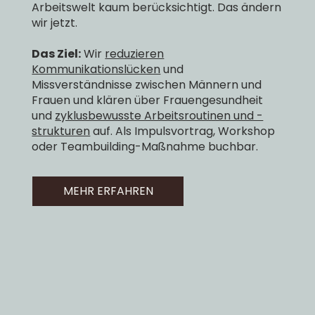
Arbeitswelt kaum berücksichtigt. Das ändern
wir jetzt.
Das Ziel:
Wir
reduzieren
Kommunikationslücken
und
Missverständnisse zwischen Männern und
Frauen und klären über Frauengesundheit
und
zyklusbewusste Arbeitsroutinen und -
strukturen
auf. Als Impulsvortrag, Workshop
oder Teambuilding-Maßnahme buchbar.
MEHR ERFAHREN