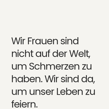
Wir Frauen sind
nicht auf der Welt,
um Schmerzen zu
haben. Wir sind da,
um unser Leben zu
feiern.