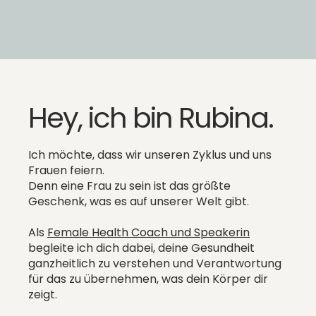
Hey, ich bin Rubina.
Ich möchte, dass wir unseren Zyklus und uns
Frauen feiern.
Denn eine Frau zu sein ist das größte
Geschenk, was es auf unserer Welt gibt.
Als
Female Health Coach und Speakerin
begleite ich dich dabei, deine Gesundheit
ganzheitlich zu verstehen und Verantwortung
für das zu übernehmen, was dein Körper dir
zeigt.