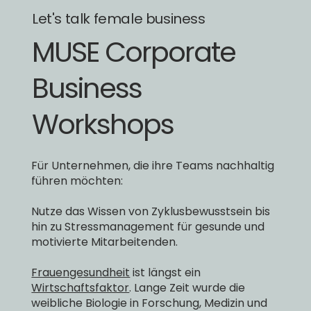
Let's talk female business
MUSE Corporate
Business
Workshops
Für Unternehmen, die ihre Teams nachhaltig
führen möchten:
Nutze das Wissen von Zyklusbewusstsein bis
hin zu Stressmanagement für gesunde und
motivierte Mitarbeitenden.
Frauengesundheit
ist längst ein
Wirtschaftsfaktor
. Lange Zeit wurde die
weibliche Biologie in Forschung, Medizin und