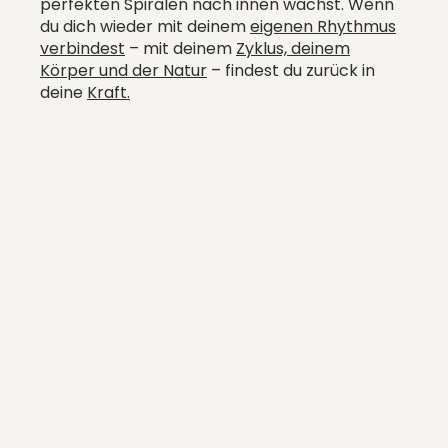
perfekten Spiralen nach innen wächst. Wenn
du dich wieder mit deinem
eigenen Rhythmus
verbindest
– mit deinem
Zyklus, deinem
Körper und der Natur
– findest du zurück in
deine
Kraft.