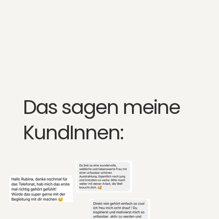
Das sagen meine
KundInnen: