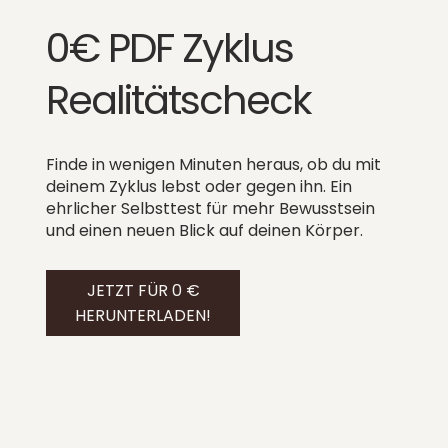
0€ PDF Zyklus
Realitätscheck
Finde in wenigen Minuten heraus, ob du mit
deinem Zyklus lebst oder gegen ihn. Ein
ehrlicher Selbsttest für mehr Bewusstsein
und einen neuen Blick auf deinen Körper.
JETZT FÜR 0 €
HERUNTERLADEN!